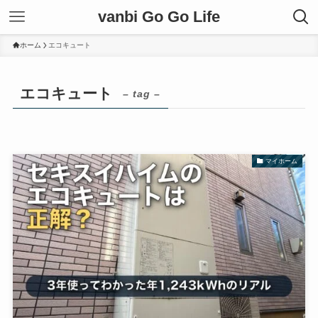
vanbi Go Go Life
ホーム
エコキュート
エコキュート
– tag –
マイホーム