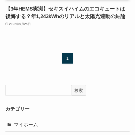
【3年HEMS実測】セキスイハイムのエコキュートは
後悔する？年1,243kWhのリアルと太陽光連動の結論
2026年5月25日
1
検索
カテゴリー
マイホーム