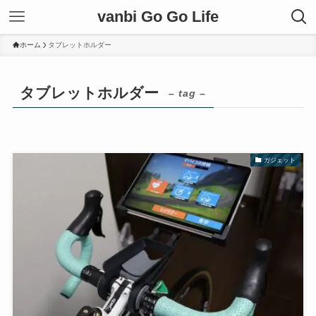
vanbi Go Go Life
ホーム
タブレットホルダー
タブレットホルダー
– tag –
ガジェット