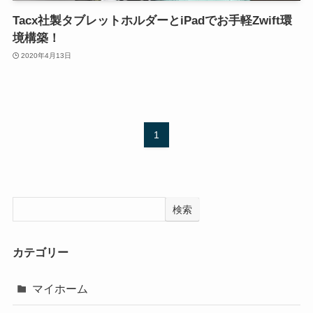
Tacx社製タブレットホルダーとiPadでお手軽Zwift環
境構築！
2020年4月13日
1
検索
カテゴリー
マイホーム