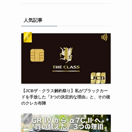
人気記事
【JCBザ・クラス解約祭り】私がブラックカー
ドを手放した「3つの決定的な理由」と、その後
のクレカ布陣