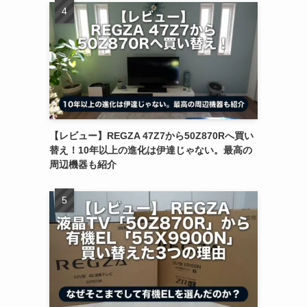
【レビュー】REGZA 47Z7から50Z870Rへ買い
替え！10年以上の進化は伊達じゃない。最高の
周辺機器も紹介