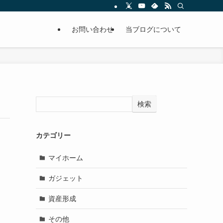
お問い合わせ
当ブログについて
検索
カテゴリー
マイホーム
ガジェット
資産形成
その他