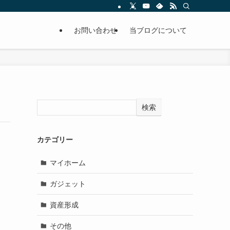
お問い合わせ
当ブログについて
検索
カテゴリー
マイホーム
ガジェット
資産形成
その他