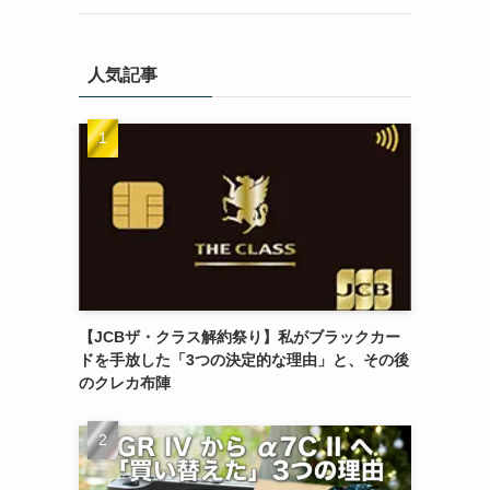
人気記事
【JCBザ・クラス解約祭り】私がブラックカー
ドを手放した「3つの決定的な理由」と、その後
のクレカ布陣