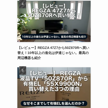
【レビュー】REGZA 47Z7から50Z870Rへ買い
替え！10年以上の進化は伊達じゃない。最高の
周辺機器も紹介