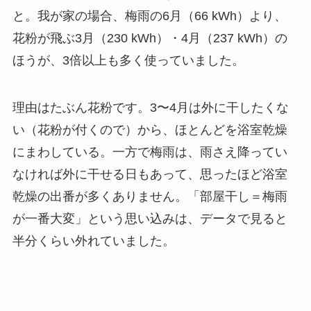
と。我が家の場合、梅雨の6月（66 kWh）より、
花粉が飛ぶ3月（230 kWh）・4月（237 kWh）の
ほうが、3倍以上も多く使っていました。
理由はたぶん花粉です。3〜4月は外に干したくな
い（花粉が付くので）から、ほとんどを浴室乾燥
にまわしている。一方で梅雨は、雨さえ降ってい
なければ外に干せる日もあって、思ったほど浴室
乾燥の出番が多くありません。「部屋干し＝梅雨
が一番大変」という思い込みは、データで見ると
半分くらい外れていました。