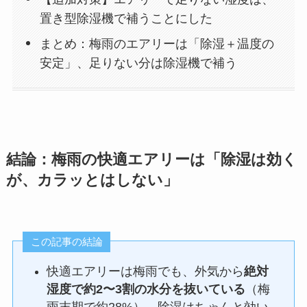
置き型除湿機で補うことにした
まとめ：梅雨のエアリーは「除湿＋温度の
安定」、足りない分は除湿機で補う
結論：梅雨の快適エアリーは「除湿は効く
が、カラッとはしない」
この記事の結論
快適エアリーは梅雨でも、外気から
絶対
湿度で約2〜3割の水分を抜いている
（梅