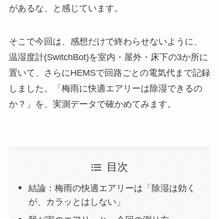
があるな、と感じています。
そこで今回は、感想だけで終わらせないように、
温湿度計(SwitchBot)を室内・屋外・床下の3か所に
置いて、さらにHEMSで回路ごとの電気代まで記録
しました。「梅雨に快適エアリーは除湿できるの
か？」を、実測データで確かめてみます。
目次
結論：梅雨の快適エアリーは「除湿は効く
が、カラッとはしない」