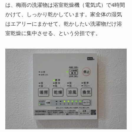
は、梅雨の洗濯物は浴室乾燥機（電気式）で4時間
かけて、しっかり乾かしています。家全体の湿気
はエアリーにまかせて、乾かしたい洗濯物だけ浴
室乾燥に集中させる、という分担です。