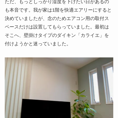
ただ、もっとしっかり湿度を下げたい日があるの
も本音です。我が家は1階を快適エアリーにすると
決めていましたが、念のためエアコン用の取付ス
ペースだけは設置してもらっていました。最初は
そこへ、壁掛けタイプのダイキン「カライエ」を
付けようかと迷っていました。