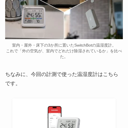
室内・屋外・床下の3か所に置いたSwitchBotの温湿度計。
これで「外の空気が、室内でどれだけ除湿されているか」を比べ
た。
ちなみに、今回の計測で使った温湿度計はこちら
です。