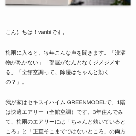
こんにちは！vanbiです。
梅雨に入ると、毎年こんな声を聞きます。「洗濯
物が乾かない」「部屋がなんとなくジメジメす
る」「全館空調って、除湿はちゃんと効く
の？」。
我が家はセキスイハイム GREENMODELで、1階
は快適エアリー（全館空調）です。3年住んでみ
て、梅雨のエアリーには「ちゃんと効いていると
ころ」と「正直そこまでではないところ」の両方