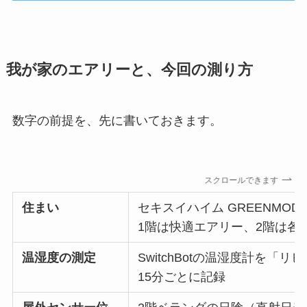
我が家のエアリーと、今回の測り方
数字の前提を、先に書いておきます。
スクロールできます
住まい
セキスイハイム GREENMOD
1階は快適エアリー、2階は各
温湿度の測定
SwitchBotの温湿度計を
15分ごとに記録