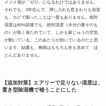
メジメ感が「ゼロ」になるわけではありません。
それでも、3年住んで、押し入れも窓まわりも浴室
も、カビで困ったことは一度もありません。相対
湿度は60%前後でも、絶対湿度（水分の量そのも
の）が低く保たれていて、しかも家じゅうの空気
が動いている。このあたりが効いているのだと思
います。結露も、梅雨はもちろん冬も含めて、ほ
とんどありません。
【追加対策】エアリーで足りない湿度は、
置き型除湿機で補うことにした