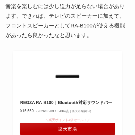
音楽を楽しむには少し迫力が足らない場合があり
ます。できれば、テレビのスピーカーに加えて、
フロントスピーカーとしてRA-B100が使える機能
があったら良かったなと思います。
REGZA RA-B100｜Bluetooth対応サウンドバー
¥15,550
（2026/08/09 10:43時点 | 楽天市場調べ）
＼楽天ポイント4倍セール！／
楽天市場