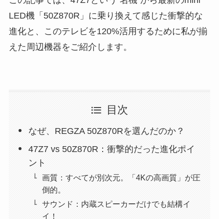
LED機「50Z870R」に乗り換えて感じた衝撃的な
進化と、このテレビを120%活用するために私が揃
えた周辺機器をご紹介します。
目次
なぜ、REGZA 50Z870Rを選んだのか？
47Z7 vs 50Z870R：衝撃的だった進化ポイ
ント
画質：すべてが別次元。「4Kの高画質」が圧
倒的。
サウンド：内蔵スピーカーだけでも結構イ
イ！