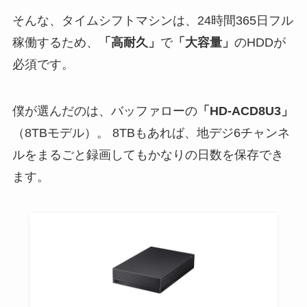
そんな、タイムシフトマシンは、24時間365日フル
稼働するため、
「高耐久」
で
「大容量」
のHDDが
必須です。
僕が選んだのは、バッファローの
「HD-ACD8U3」
（8TBモデル）。 8TBもあれば、地デジ6チャンネ
ルをまるごと録画してもかなりの日数を保存でき
ます。