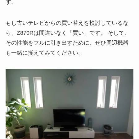
す。
もし古いテレビからの買い替えを検討しているな
ら、Z870Rは間違いなく「買い」です。 そして、
その性能をフルに引き出すために、ぜひ周辺機器
も一緒に揃えてみてください。