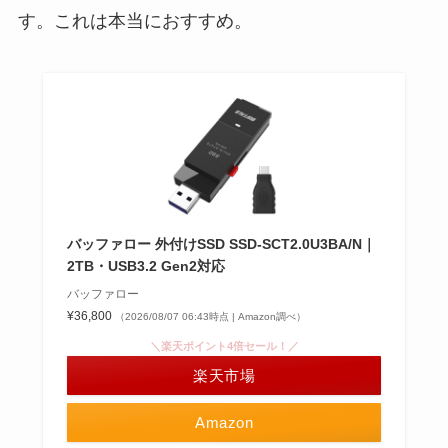
す。これは本当におすすめ。
バッファロー 外付けSSD SSD-SCT2.0U3BA/N｜
2TB・USB3.2 Gen2対応
バッファロー
¥36,800
（2026/08/07 06:43時点 | Amazon調べ）
＼楽天ポイント4倍セール！／
楽天市場
Amazon