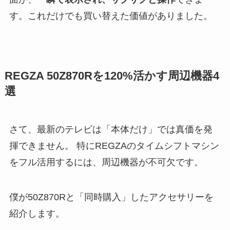
す。これだけでも買い替えた価値がありました。
REGZA 50Z870Rを120%活かす周辺機器4
選
さて、最新のテレビは「本体だけ」では真価を発
揮できません。 特にREGZAのタイムシフトマシン
をフル活用するには、周辺機器が不可欠です。
僕が50Z870Rと「同時購入」したアクセサリーを
紹介します。