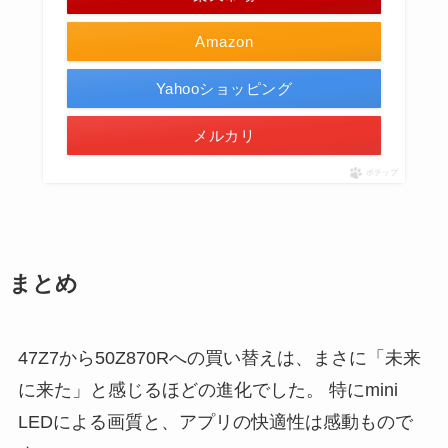
Amazon
Yahooショッピング
メルカリ
ポチップ
まとめ
47Z7から50Z870Rへの買い替えは、まさに「未来
に来た」と感じるほどの進化でした。 特にmini
LEDによる画質と、アプリの快適性は感動もので