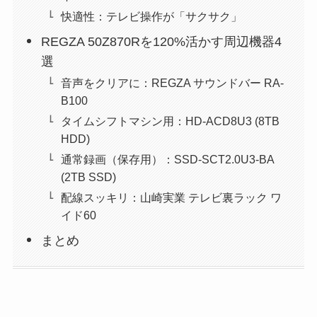
快適性：テレビ操作が「サクサク」
REGZA 50Z870Rを120%活かす周辺機器4
選
音声をクリアに：REGZA サウンドバー RA-
B100
タイムシフトマシン用：HD-ACD8U3 (8TB
HDD)
通常録画（保存用）：SSD-SCT2.0U3-BA
(2TB SSD)
配線スッキリ：山崎実業 テレビ裏ラック ワ
イド60
まとめ