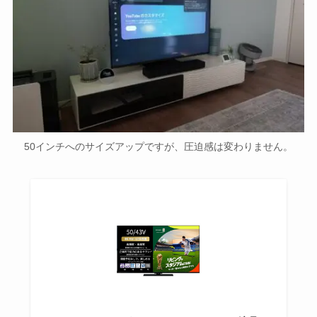
50インチへのサイズアップですが、圧迫感は変わりません。