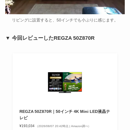
リビングに設置すると、50インチでも小ぶりに感じます。
▼ 今回レビューしたREGZA 50Z870R
REGZA 50Z870R｜50インチ 4K Mini LED液晶テ
レビ
¥193,034
（2026/08/07 20:42時点 | Amazon調べ）