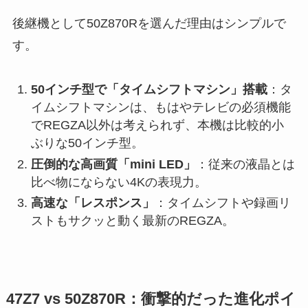
後継機として50Z870Rを選んだ理由はシンプルで
す。
50インチ型で「タイムシフトマシン」搭載
：タ
イムシフトマシンは、もはやテレビの必須機能
でREGZA以外は考えられず、本機は比較的小
ぶりな50インチ型。
圧倒的な高画質「mini LED」
：従来の液晶とは
比べ物にならない4Kの表現力。
高速な「レスポンス」
：タイムシフトや録画リ
ストもサクッと動く最新のREGZA。
47Z7 vs 50Z870R：衝撃的だった進化ポイ