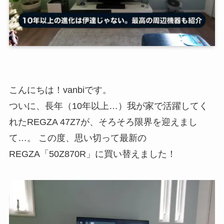
こんにちは！vanbiです。
ついに、長年（10年以上…）我が家で活躍してく
れたREGZA 47Z7が、そろそろ限界を迎えまし
て…。 この度、思い切って最新の
REGZA「50Z870R」に買い替えました！