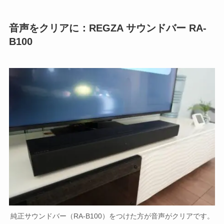
音声をクリアに：REGZA サウンドバー RA-
B100
純正サウンドバー（RA-B100）をつけた方が音声がクリアです。