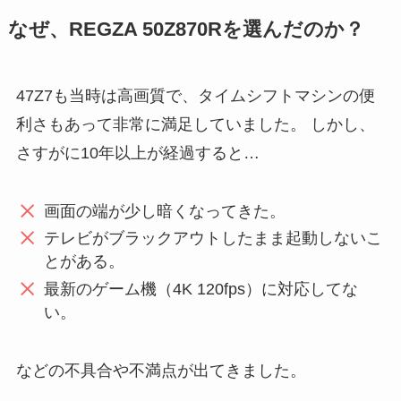
なぜ、REGZA 50Z870Rを選んだのか？
47Z7も当時は高画質で、タイムシフトマシンの便
利さもあって非常に満足していました。 しかし、
さすがに10年以上が経過すると…
画面の端が少し暗くなってきた。
テレビがブラックアウトしたまま起動しないこ
とがある。
最新のゲーム機（4K 120fps）に対応してな
い。
などの不具合や不満点が出てきました。