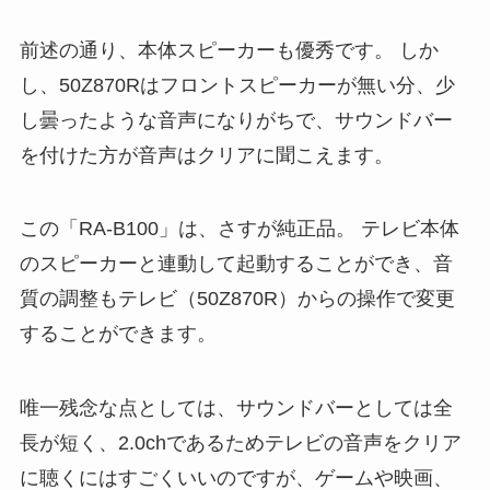
前述の通り、本体スピーカーも優秀です。 しか
し、50Z870Rはフロントスピーカーが無い分、少
し曇ったような音声になりがちで、サウンドバー
を付けた方が音声はクリアに聞こえます。
この「RA-B100」は、さすが純正品。 テレビ本体
のスピーカーと連動して起動することができ、音
質の調整もテレビ（50Z870R）からの操作で変更
することができます。
唯一残念な点としては、サウンドバーとしては全
長が短く、2.0chであるためテレビの音声をクリア
に聴くにはすごくいいのですが、ゲームや映画、