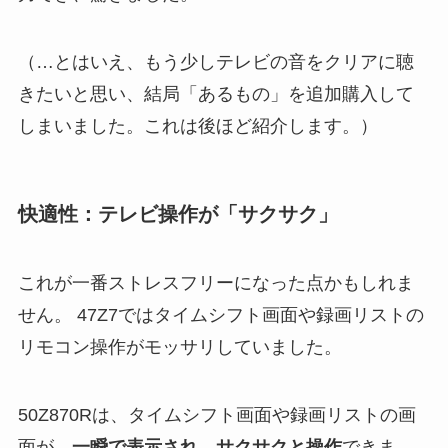
（…とはいえ、もう少しテレビの音をクリアに聴
きたいと思い、結局「あるもの」を追加購入して
しまいました。これは後ほど紹介します。）
快適性：テレビ操作が「サクサク」
これが一番ストレスフリーになった点かもしれま
せん。 47Z7ではタイムシフト画面や録画リストの
リモコン操作がモッサリしていました。
50Z870Rは、タイムシフト画面や録画リストの画
面が、
一瞬で表示され、サクサクと操作
できま