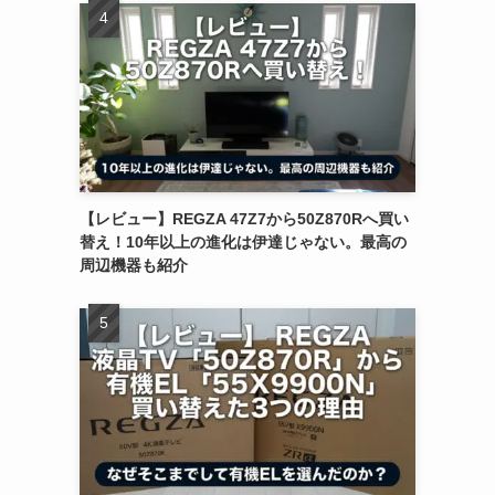
【レビュー】REGZA 47Z7から50Z870Rへ買い
替え！10年以上の進化は伊達じゃない。最高の
周辺機器も紹介