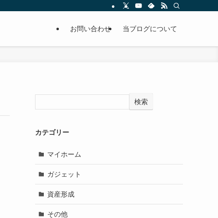
お問い合わせ
当ブログについて
検索
カテゴリー
マイホーム
ガジェット
資産形成
その他