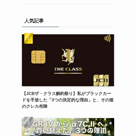
人気記事
【JCBザ・クラス解約祭り】私がブラックカー
ドを手放した「3つの決定的な理由」と、その後
のクレカ布陣