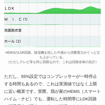
HEMSのLDK回路。除湿機を回した午後から消費電力がぐっと立
ち上がっている。
（ただしテレビ等も同じ回路なので、これは回路全体の合計）
ただし、55%設定ではコンプレッサーが一時停止
する時間もあるので、これは実測値ではなく上限
に近い概算です。実際、我が家のHEMS（スマート
ハイム・ナビ）でも、運転した時間帯にLDK回路