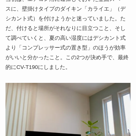
スに、壁掛けタイプのダイキン「カライエ」（デ
シカント式）を付けようかと迷っていました。た
だ、付けると場所がそれなりに目立つこと、そし
て調べていくと、夏の高い湿度にはデシカント式
より「コンプレッサー式の置き型」のほうが効率
がいいと分かったこと。この2つが決め手で、最終
的にCV-T190にしました。