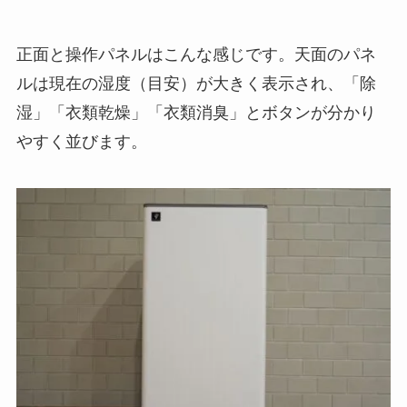
正面と操作パネルはこんな感じです。天面のパネ
ルは現在の湿度（目安）が大きく表示され、「除
湿」「衣類乾燥」「衣類消臭」とボタンが分かり
やすく並びます。