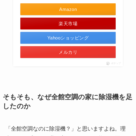
Amazon
楽天市場
Yahooショッピング
メルカリ
ポチップ
そもそも、なぜ全館空調の家に除湿機を足
したのか
「全館空調なのに除湿機？」と思いますよね。理