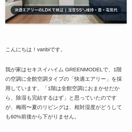
こんにちは！vanbiです。
我が家はセキスイハイム GREENMODELで、1階
の空調に全館空調タイプの「快適エアリー」を採
用しています。「1階は全館空調におまかせだか
ら、除湿も完結するはず」と思っていたのです
が、梅雨〜夏のリビングは、相対湿度がどうして
も60%前後から下がりません。