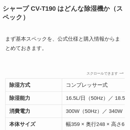
シャープ CV-T190 はどんな除湿機か（ス
ペック）
まず基本スペックを、公式仕様と購入情報からま
とめておきます。
スクロールできます
除湿方式
コンプレッサー式
除湿能力
16.5L/日（50Hz）／ 18.5
消費電力
300W（50Hz）／ 340
本体サイズ
幅359 × 奥行248 × 高さ66