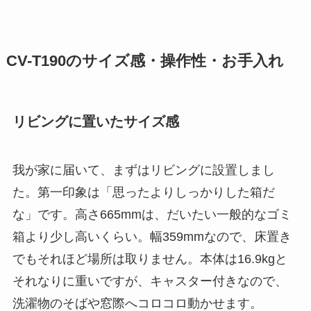
CV-T190のサイズ感・操作性・お手入れ
リビングに置いたサイズ感
我が家に届いて、まずはリビングに設置しまし
た。第一印象は「思ったよりしっかりした箱だ
な」です。高さ665mmは、だいたい一般的なゴミ
箱より少し高いくらい。幅359mmなので、床置き
でもそれほど場所は取りません。本体は16.9kgと
それなりに重いですが、キャスター付きなので、
洗濯物のそばや窓際へコロコロ動かせます。