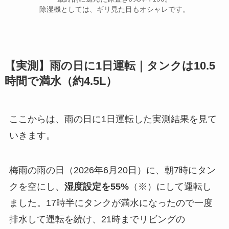
除湿機としては、ギリ見た目もオシャレです。
【実測】雨の日に1日運転｜タンクは10.5
時間で満水（約4.5L）
ここからは、雨の日に1日運転した実測結果を見て
いきます。
梅雨の雨の日（2026年6月20日）に、朝7時にタン
クを空にし、
湿度設定を55%
（※）にして運転し
ました。17時半にタンクが満水になったので一度
排水して運転を続け、21時までリビングの